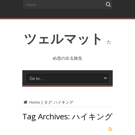
ツェルマット
た
め息の出る旅先
Home
|
タグ:
ハイキング
Tag Archives:
ハイキング