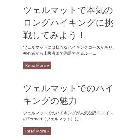
ツェルマットで本気の
ロングハイキングに挑
戦してみよう！
ツェルマットには様々なハイキングコースがあり、
初心者から上級者まで満足できるルー ...
Read More »
ツェルマットでのハイ
キングの魅力
ツェルマットでのハイキングが人気な訳？ スイス
のZermatt（ツェルマット）に ...
Read More »