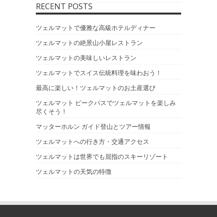
RECENT POSTS
ツェルマットで優雅な高級ホテルディナー
ツェルマットの絶景山小屋レストラン
ツェルマットの美味しいレストラン
ツェルマットでスイス伝統料理を味わおう！
最高に楽しい！ツェルマットのお土産選び
ツェルマット ピークパスでツェルマットを楽しみ
尽くそう！
マッターホルン ガイド登山とツアー情報
ツェルマットへの行き方・交通アクセス
ツェルマットは世界でも屈指のスキーリゾート
ツェルマットの天気の特徴