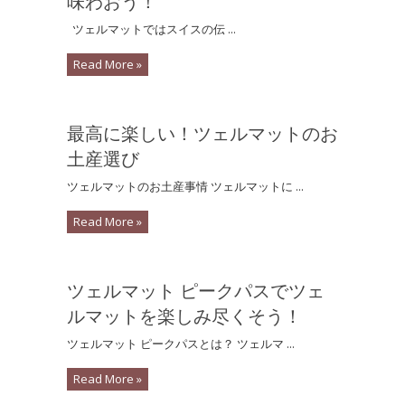
味わおう！
ツェルマットではスイスの伝 ...
Read More »
最高に楽しい！ツェルマットのお
土産選び
ツェルマットのお土産事情 ツェルマットに ...
Read More »
ツェルマット ピークパスでツェ
ルマットを楽しみ尽くそう！
ツェルマット ピークパスとは？ ツェルマ ...
Read More »