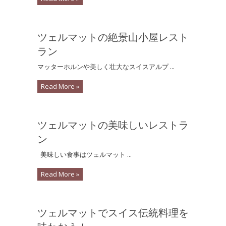
ツェルマットの絶景山小屋レスト
ラン
マッターホルンや美しく壮大なスイスアルプ ...
Read More »
ツェルマットの美味しいレストラ
ン
美味しい食事はツェルマット ...
Read More »
ツェルマットでスイス伝統料理を