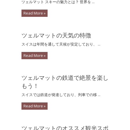
ツェルマット スキーの魅力とは？ 世界を ...
Read More »
ツェルマットの天気の特徴
スイスは年間を通して天候が安定しており、 ...
Read More »
ツェルマットの鉄道で絶景を楽し
もう！
スイスでは鉄道が発達しており、列車での移 ...
Read More »
ツェルマットのオススメ観光スポ