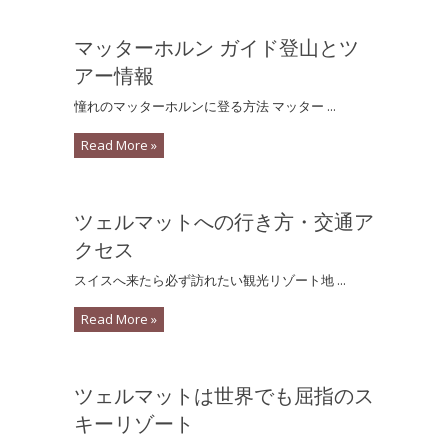
マッターホルン ガイド登山とツ
アー情報
憧れのマッターホルンに登る方法 マッター ...
Read More »
ツェルマットへの行き方・交通ア
クセス
スイスへ来たら必ず訪れたい観光リゾート地 ...
Read More »
ツェルマットは世界でも屈指のス
キーリゾート