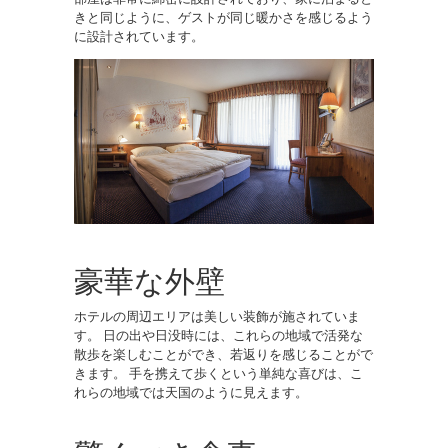
きと同じように、ゲストが同じ暖かさを感じるよう
に設計されています。
豪華な外壁
ホテルの周辺エリアは美しい装飾が施されていま
す。 日の出や日没時には、これらの地域で活発な
散歩を楽しむことができ、若返りを感じることがで
きます。 手を携えて歩くという単純な喜びは、こ
れらの地域では天国のように見えます。