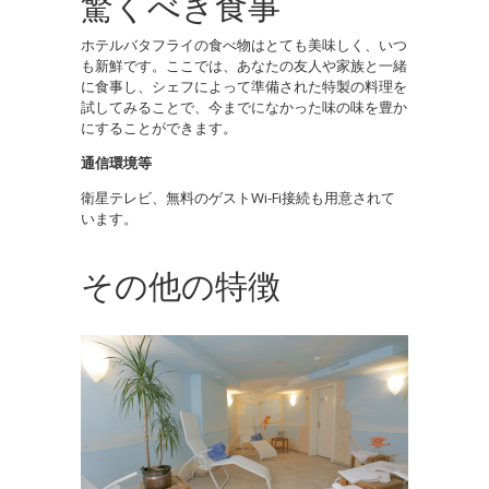
驚くべき食事
ホテルバタフライの食べ物はとても美味しく、いつ
も新鮮です。ここでは、あなたの友人や家族と一緒
に食事し、シェフによって準備された特製の料理を
試してみることで、今までになかった味の味を豊か
にすることができます。
通信環境等
衛星テレビ、無料のゲストWi-Fi接続も用意されて
います。
その他の特徴