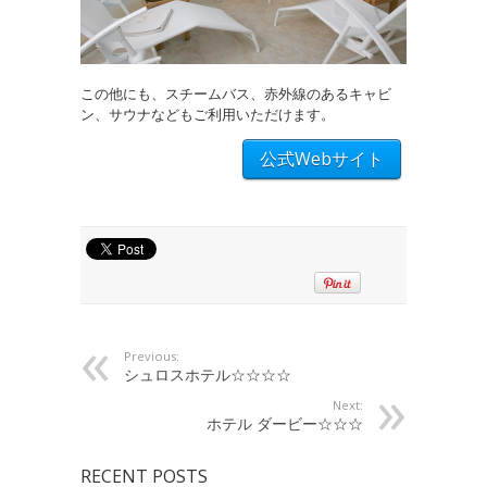
この他にも、スチームバス、赤外線のあるキャビ
ン、サウナなどもご利用いただけます。
公式Webサイト
Previous:
シュロスホテル☆☆☆☆
Next:
ホテル ダービー☆☆☆
RECENT POSTS