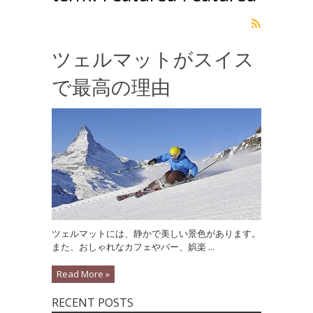
ツェルマットがスイス
で最高の理由
ツェルマットには、静かで美しい景色があります。
また、おしゃれなカフェやバー、娯楽 ...
Read More »
RECENT POSTS