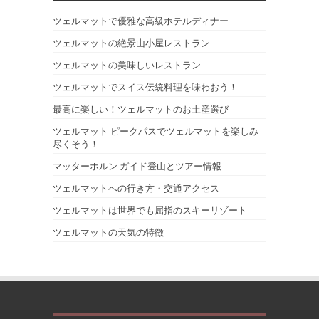
ツェルマットで優雅な高級ホテルディナー
ツェルマットの絶景山小屋レストラン
ツェルマットの美味しいレストラン
ツェルマットでスイス伝統料理を味わおう！
最高に楽しい！ツェルマットのお土産選び
ツェルマット ピークパスでツェルマットを楽しみ
尽くそう！
マッターホルン ガイド登山とツアー情報
ツェルマットへの行き方・交通アクセス
ツェルマットは世界でも屈指のスキーリゾート
ツェルマットの天気の特徴