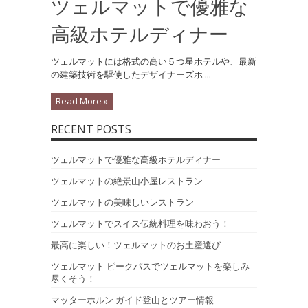
ツェルマットで優雅な
高級ホテルディナー
ツェルマットには格式の高い５つ星ホテルや、最新
の建築技術を駆使したデザイナーズホ ...
Read More »
RECENT POSTS
ツェルマットで優雅な高級ホテルディナー
ツェルマットの絶景山小屋レストラン
ツェルマットの美味しいレストラン
ツェルマットでスイス伝統料理を味わおう！
最高に楽しい！ツェルマットのお土産選び
ツェルマット ピークパスでツェルマットを楽しみ
尽くそう！
マッターホルン ガイド登山とツアー情報