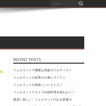
RECENT POSTS
ツェルマットで優雅な高級ホテルディナー
ツェルマットの絶景山小屋レストラン
ツェルマットの美味しいレストラン
ツェルマットでスイス伝統料理を味わおう！
最高に楽しい！ツェルマットのお土産選び