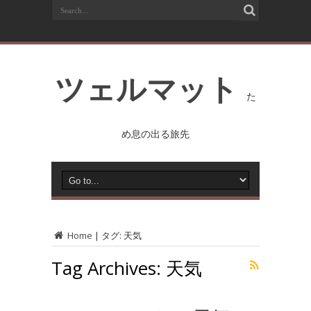
ツェルマット
た
め息の出る旅先
Home
|
タグ:
天気
Tag Archives:
天気