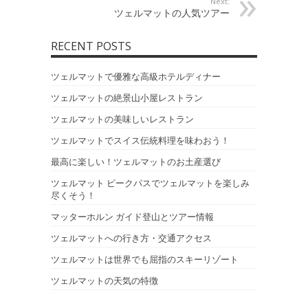
Next:
ツェルマットの人気ツアー
RECENT POSTS
ツェルマットで優雅な高級ホテルディナー
ツェルマットの絶景山小屋レストラン
ツェルマットの美味しいレストラン
ツェルマットでスイス伝統料理を味わおう！
最高に楽しい！ツェルマットのお土産選び
ツェルマット ピークパスでツェルマットを楽しみ
尽くそう！
マッターホルン ガイド登山とツアー情報
ツェルマットへの行き方・交通アクセス
ツェルマットは世界でも屈指のスキーリゾート
ツェルマットの天気の特徴