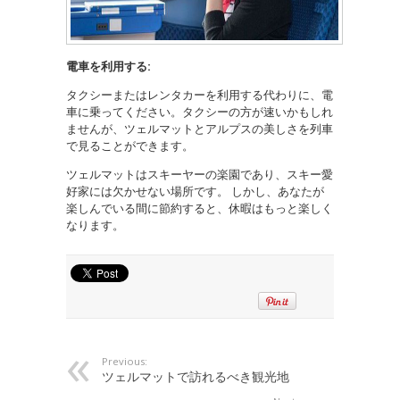
電車を利用する:
タクシーまたはレンタカーを利用する代わりに、電
車に乗ってください。タクシーの方が速いかもしれ
ませんが、ツェルマットとアルプスの美しさを列車
で見ることができます。
ツェルマットはスキーヤーの楽園であり、スキー愛
好家には欠かせない場所です。 しかし、あなたが
楽しんでいる間に節約すると、休暇はもっと楽しく
なります。
Previous:
ツェルマットで訪れるべき観光地