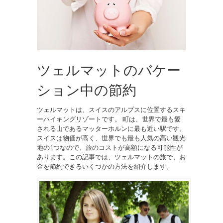
ツェルマットのバケー
ション中の節約
ツェルマットは、スイスのアルプスに位置するスキ
ーハイキングリゾートです。 町は、世界で最も愛
される山であるマッターホルンに最も近い駅です。
スイスは物価が高く、世界でも最も人気の高い観光
地の1つなので、旅のコストが高額になる可能性が
あります。この記事では、ツェルマットの旅で、お
金を節約できるいくつかの方法を紹介します。