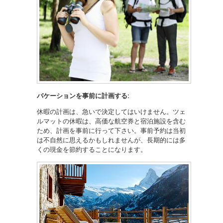
バケーションを事前に計画する:
休暇の計画は、急いで決定してはいけません。ツェ
ルマットの休暇は、高価な航空券と宿泊施設を含む
ため、計画を事前に行って下さい。事前予約は当初
は不自然に思えるかもしれませんが、長期的には多
くの現金を節約することになります。