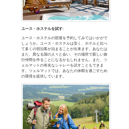
ユース・ホステルを試す:
ユース・ホステルの部屋を予約してみてはいかがで
しょうか。ユース・ホステルは安く、ホテルと比べ
て多くの宿泊客が泊まることが出来ます。あなたは
また、異なる国の人々と会い、その場所で新しい旅
行仲間を作ることになるかもしれません。また、ツ
ェルマットの有名なシャレーを試すこともできま
す。ツェルマットでは、あなたの休暇を過ごすため
の環境を提供しています。