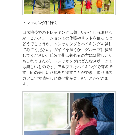
トレッキングに行く:
山岳地帯でのトレッキングは難しいかもしれません
が、ヒルステーションでの休暇やリフトを使っては
どうでしょうか。トレッキングとハイキングを試し
てみてください。ガイドを雇うか、グループに参加
してください。丘陵地帯は初心者の方には難しいか
もしれませんが、トレッキングはどんなスポーツで
も楽しいものです。アルプスはハイキングで有名で
す。町の美しい路地を見渡すことができ、通り側の
カフェで素晴らしい食べ物を楽しむことができま
す。