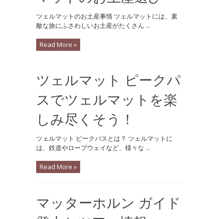
ツェルマットのお土産事情 ツェルマットには、素
敵な旅にふさわしいお土産がたくさん ...
Read More »
ツェルマット ピークパ
スでツェルマットを楽
しみ尽くそう！
ツェルマット ピークパスとは？ ツェルマットに
は、鉄道やロープウェイなど、様々な ...
Read More »
マッターホルン ガイド