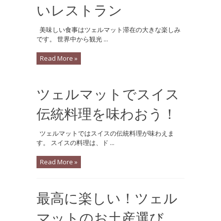
いレストラン
美味しい食事はツェルマット滞在の大きな楽しみ
です。 世界中から観光 ...
Read More »
ツェルマットでスイス
伝統料理を味わおう！
ツェルマットではスイスの伝統料理が味わえま
す。 スイスの料理は、ド ...
Read More »
最高に楽しい！ツェル
マットのお土産選び