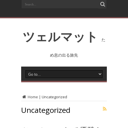
ツェルマット
た
め息の出る旅先
Home
|
Uncategorized
Uncategorized